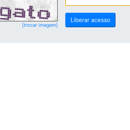
[trocar imagem]