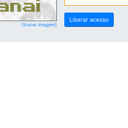
[trocar imagem]