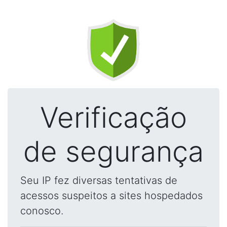
Verificação
de segurança
Seu IP fez diversas tentativas de
acessos suspeitos a sites hospedados
conosco.