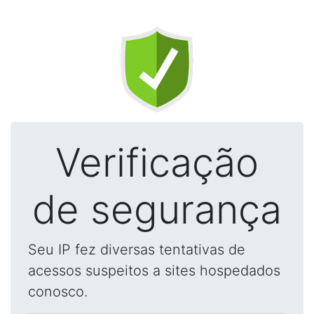
Verificação
de segurança
Seu IP fez diversas tentativas de
acessos suspeitos a sites hospedados
conosco.