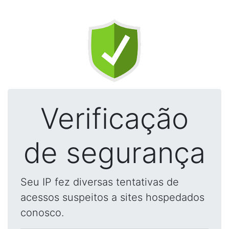
Verificação
de segurança
Seu IP fez diversas tentativas de
acessos suspeitos a sites hospedados
conosco.