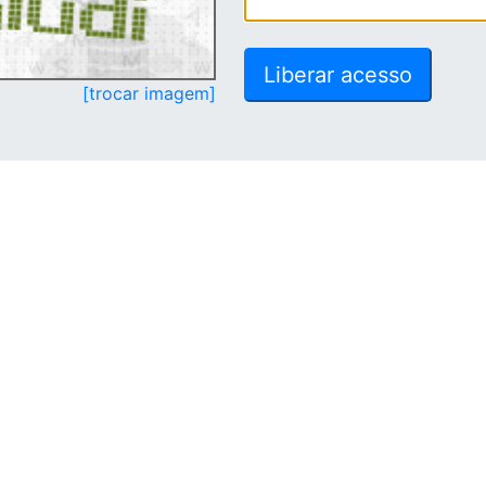
[trocar imagem]