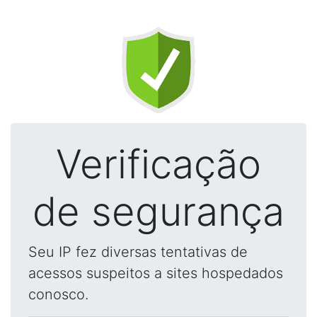
Verificação
de segurança
Seu IP fez diversas tentativas de
acessos suspeitos a sites hospedados
conosco.