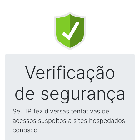
Verificação
de segurança
Seu IP fez diversas tentativas de
acessos suspeitos a sites hospedados
conosco.