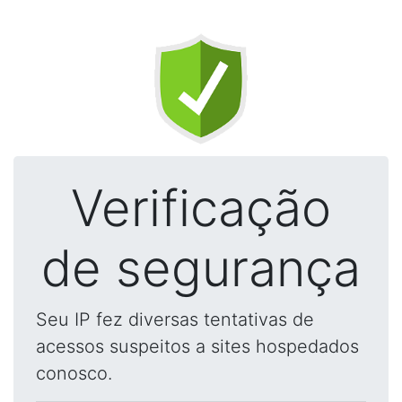
Verificação
de segurança
Seu IP fez diversas tentativas de
acessos suspeitos a sites hospedados
conosco.