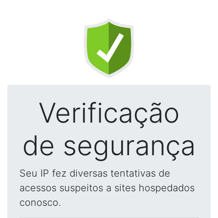
Verificação
de segurança
Seu IP fez diversas tentativas de
acessos suspeitos a sites hospedados
conosco.