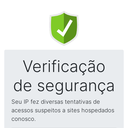
Verificação
de segurança
Seu IP fez diversas tentativas de
acessos suspeitos a sites hospedados
conosco.