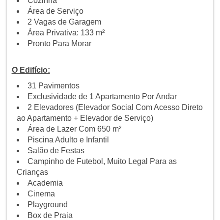
Cozinha
Área de Serviço
2 Vagas de Garagem
Área Privativa: 133 m²
Pronto Para Morar
O Edifício:
31 Pavimentos
Exclusividade de 1 Apartamento Por Andar
2 Elevadores (Elevador Social Com Acesso Direto
ao Apartamento + Elevador de Serviço)
Área de Lazer Com 650 m²
Piscina Adulto e Infantil
Salão de Festas
Campinho de Futebol, Muito Legal Para as
Crianças
Academia
Cinema
Playground
Box de Praia