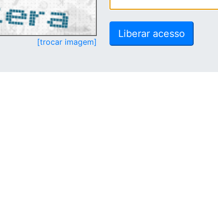
[trocar imagem]